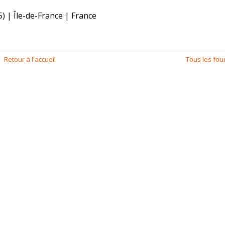
) | Île-de-France | France
Retour à l'accueil
Tous les fou