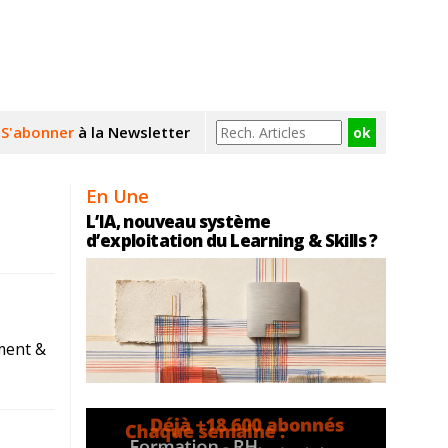
S'abonner
à la Newsletter
En Une
L’IA, nouveau système
d’exploitation du Learning & Skills ?
ment &