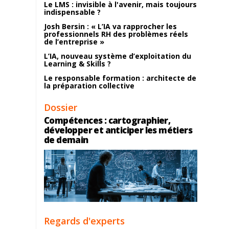
Le LMS : invisible à l'avenir, mais toujours
indispensable ?
Josh Bersin : « L’IA va rapprocher les
professionnels RH des problèmes réels
de l’entreprise »
L’IA, nouveau système d’exploitation du
Learning & Skills ?
Le responsable formation : architecte de
la préparation collective
Dossier
Compétences : cartographier,
développer et anticiper les métiers
de demain
Regards d'experts