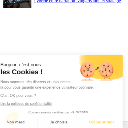
hybride entre narration, vulgarisation et stratégie
Bonjour, c'est nous
les Cookies !
Nous sommes très discrets et uniquement
là pour vous garantir une expérience utilisateur optimale.
C'est OK pour vous ?
Lire la politique de confidentialité
Consentements certifiés par
Non merci
Je choisis
OK pour moi