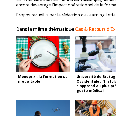
encore davantage l’impact opérationnel de la forma
Propos recueillis par la rédaction d'e-learning Lette
Dans la même thématique
Cas & Retours d'Ex
Monoprix : la formation se
Université de Breta
met à table
Occidentale : l’histol
s’apprend au plus pr
geste médical